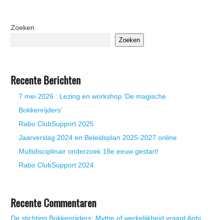
Zoeken
Zoeken
Recente Berichten
7 mei 2026 : Lezing en workshop ‘De magische
Bokkenrijders’
Rabo ClubSupport 2025
Jaarverslag 2024 en Beleidsplan 2025-2027 online
Multidisciplinair onderzoek 18e eeuw gestart!
Rabo ClubSupport 2024
Recente Commentaren
De stichting Bokkenrijders: Mythe of werkelijkheid vraagt Anbi